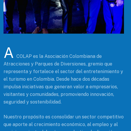
A
COLAP es la Asociación Colombiana de
Atracciones y Parques de Diversiones, gremio que
representa y fortalece el sector del entretenimiento y
el turismo en Colombia. Desde hace dos décadas
impulsa iniciativas que generan valor a empresarios,
visitantes y comunidades, promoviendo innovación,
seguridad y sostenibilidad.
Nuestro propósito es consolidar un sector competitivo
que aporte al crecimiento económico, al empleo y al