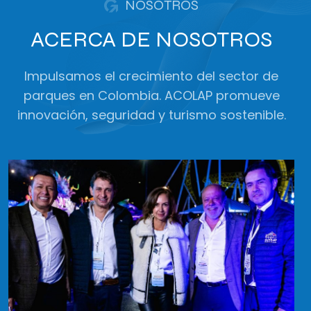
NOSOTROS
ACERCA DE NOSOTROS
Impulsamos el crecimiento del sector de
parques en Colombia. ACOLAP promueve
innovación, seguridad y turismo sostenible.