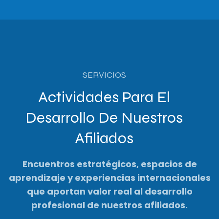
SERVICIOS
Actividades Para El
Desarrollo De Nuestros
Afiliados
Encuentros estratégicos, espacios de
aprendizaje y experiencias internacionales
que aportan valor real al desarrollo
profesional de nuestros afiliados.