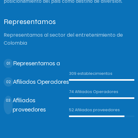
posicionamiento del país como destino de diversión.
Representamos
Representamos al sector del entretenimiento de
Colombia
Representamos a
01
309 establecimientos
Afiliados Operadores
02
74 Afiliados Operadores
Afiliados
03
proveedores
52 Afiliados proveedores