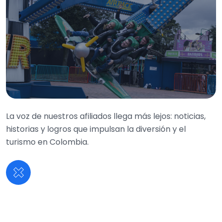
La voz de nuestros afiliados llega más lejos: noticias,
historias y logros que impulsan la diversión y el
turismo en Colombia.