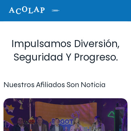
Impulsamos Diversión,
Seguridad Y Progreso.
Nuestros Afiliados Son Noticia