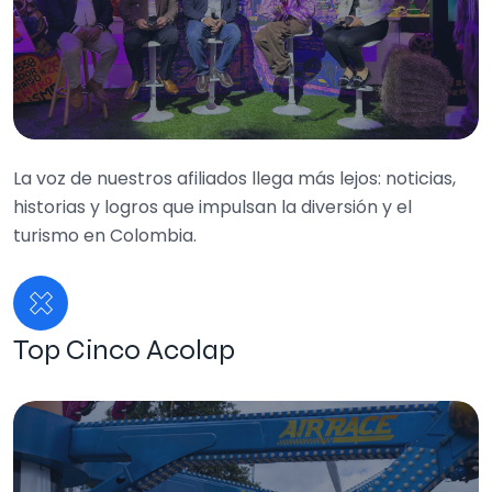
La voz de nuestros afiliados llega más lejos: noticias,
historias y logros que impulsan la diversión y el
turismo en Colombia.
Top Cinco Acolap