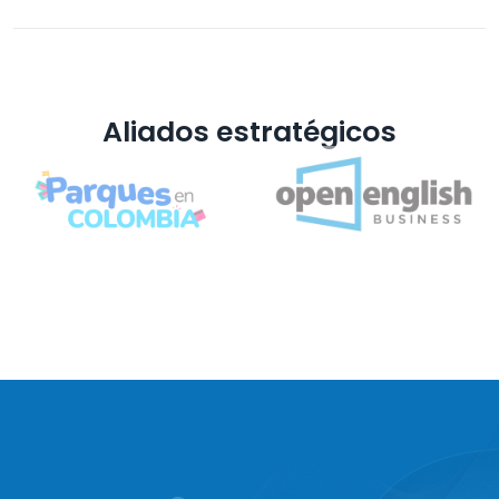
Aliados estratégicos