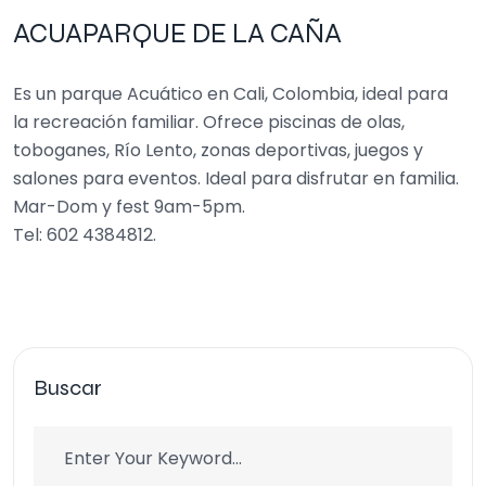
ACUAPARQUE DE LA CAÑA
Es un parque Acuático en Cali, Colombia, ideal para
la recreación familiar. Ofrece piscinas de olas,
toboganes, Río Lento, zonas deportivas, juegos y
salones para eventos. Ideal para disfrutar en familia.
Mar-Dom y fest 9am-5pm.
Tel: 602 4384812.
Buscar