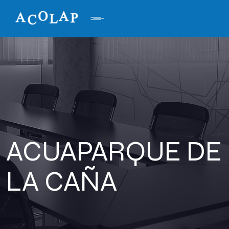
ACUAPARQUE DE
LA CAÑA