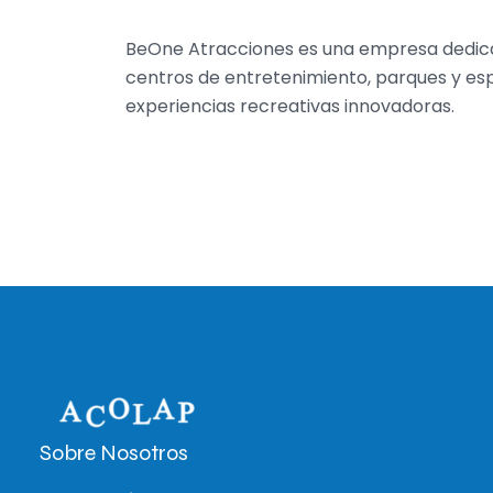
BeOne Atracciones es una empresa dedica
centros de entretenimiento, parques y esp
experiencias recreativas innovadoras.
Sobre Nosotros