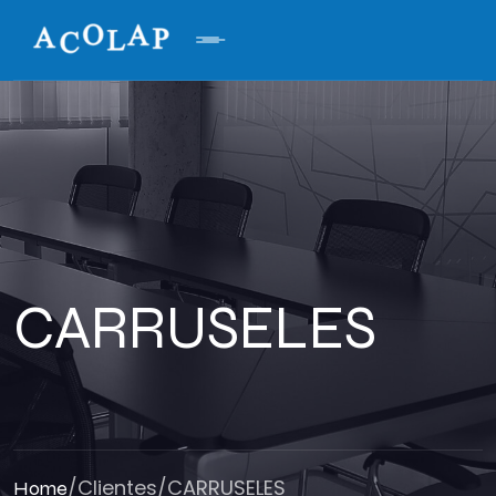
CARRUSELES
/
Clientes
/
CARRUSELES
Home