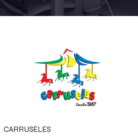
CARRUSELES