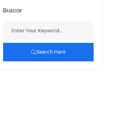
Buscar
Search Hare