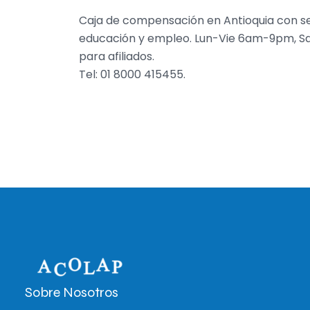
Caja de compensación en Antioquia con serv
educación y empleo. Lun-Vie 6am-9pm, 
para afiliados.
Tel: 01 8000 415455.
Sobre Nosotros