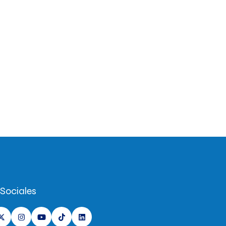
Sociales