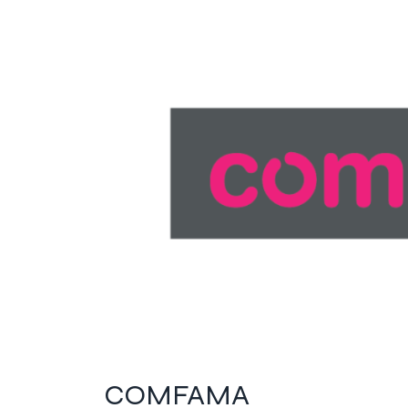
COMFAMA