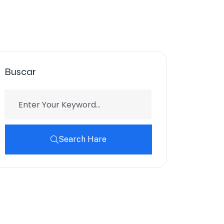
Buscar
Search Hare