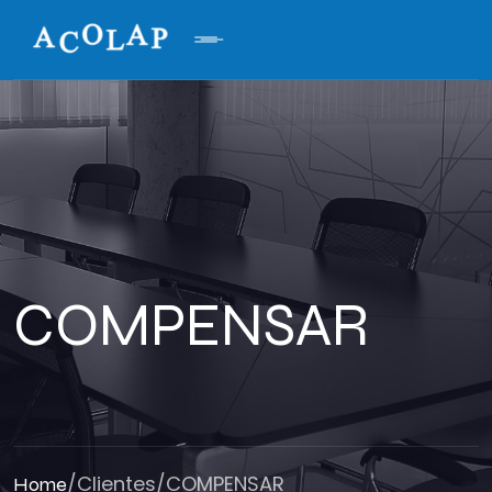
COMPENSAR
/
Clientes
/
COMPENSAR
Home