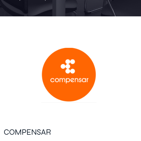
COMPENSAR