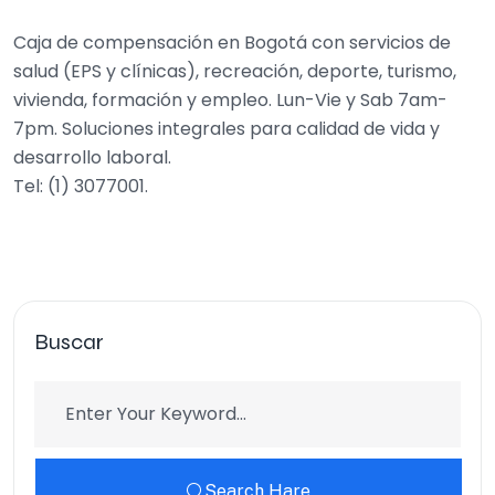
Caja de compensación en Bogotá con servicios de
salud (EPS y clínicas), recreación, deporte, turismo,
vivienda, formación y empleo. Lun-Vie y Sab 7am-
7pm. Soluciones integrales para calidad de vida y
desarrollo laboral.
Tel: (1) 3077001.
Buscar
Search Hare