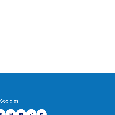
Sociales