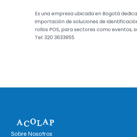
Es una empresa ubicada en Bogotá dedicad
importación de soluciones de identificación
rollos POS, para sectores como eventos, sa
Tel: 320 3633955
Sobre Nosotros