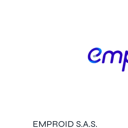
EMPROID S.A.S.