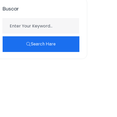
Buscar
Search Hare