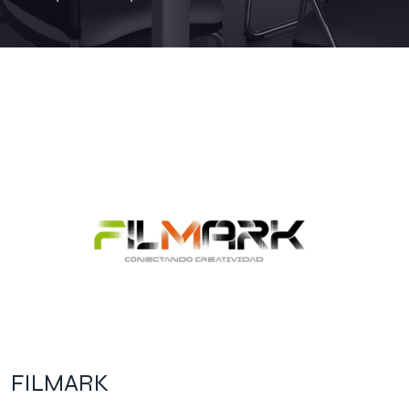
FILMARK