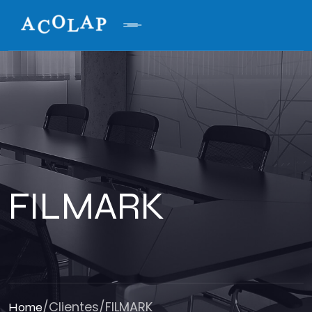
FILMARK
/
Clientes
/
FILMARK
Home