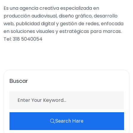
Es una agencia creativa especializada en
producción audiovisual, diseño gráfico, desarrollo
web, publicidad digital y gestión de redes, enfocada
en soluciones visuales y estratégicas para marcas.
Tel: 318 5040054
Buscar
Search Hare