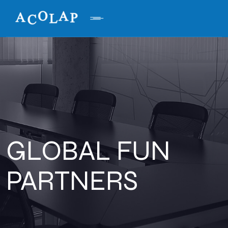
GLOBAL FUN
PARTNERS