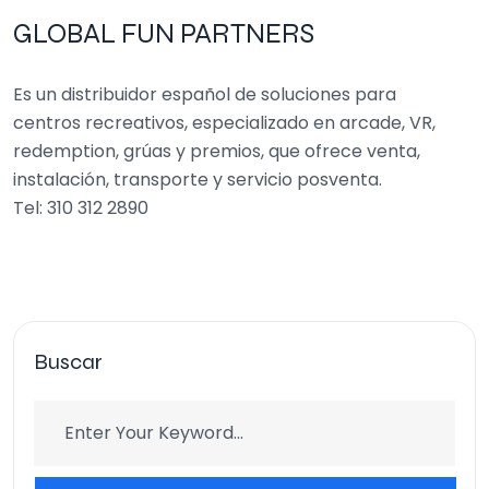
GLOBAL FUN PARTNERS
Es un distribuidor español de soluciones para
centros recreativos, especializado en arcade, VR,
redemption, grúas y premios, que ofrece venta,
instalación, transporte y servicio posventa.
Tel: 310 312 2890
Buscar