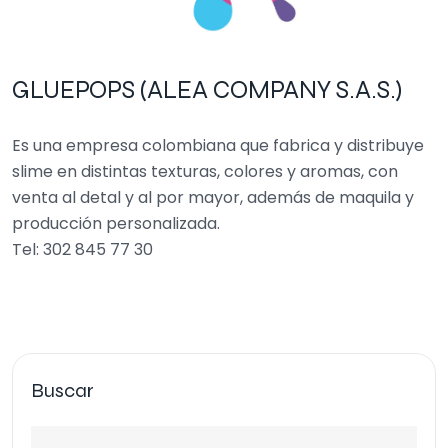
GLUEPOPS (ALEA COMPANY S.A.S.)
Es una empresa colombiana que fabrica y distribuye
slime en distintas texturas, colores y aromas, con
venta al detal y al por mayor, además de maquila y
producción personalizada.
Tel: 302 845 77 30
Buscar