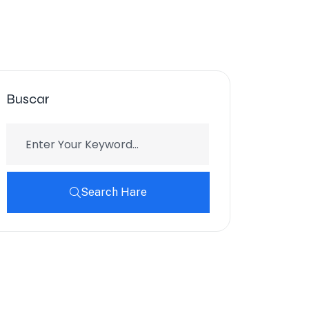
Buscar
Search Hare