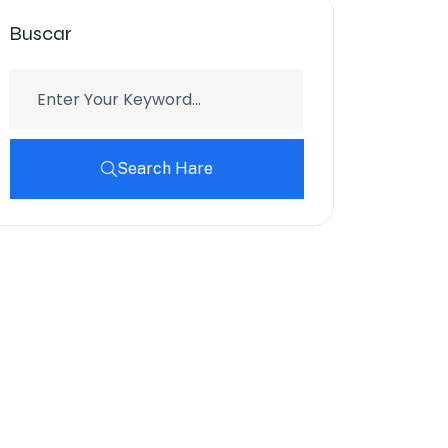
Buscar
Search Hare