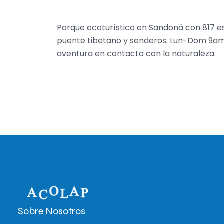
Parque ecoturístico en Sandoná con 817 e
puente tibetano y senderos. Lun-Dom 9am
aventura en contacto con la naturaleza.
Sobre Nosotros