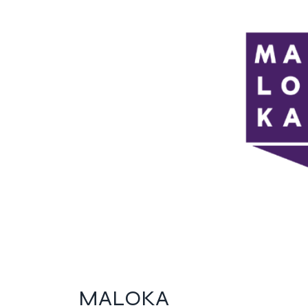
MALOKA