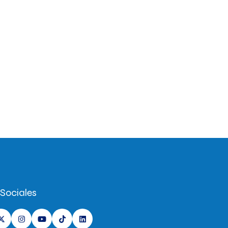
Sociales