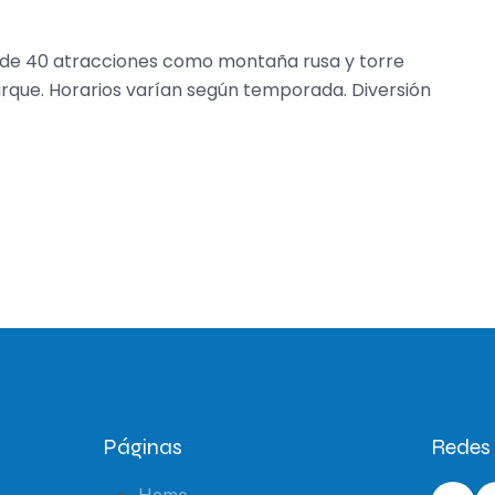
 de 40 atracciones como montaña rusa y torre
arque. Horarios varían según temporada. Diversión
Páginas
Redes 