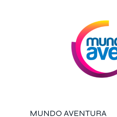
MUNDO AVENTURA