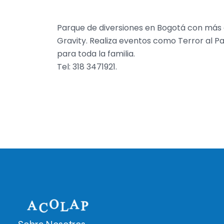
Parque de diversiones en Bogotá con más
Gravity. Realiza eventos como Terror al P
para toda la familia.
Tel: 318 3471921.