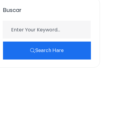
Buscar
Search Hare