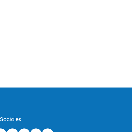
Sociales