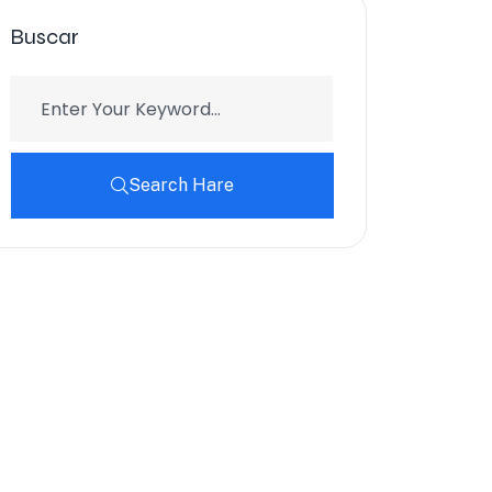
Buscar
Search Hare