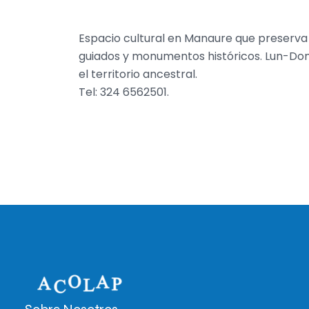
Espacio cultural en Manaure que preserva 
guiados y monumentos históricos. Lun-Do
el territorio ancestral.
Tel: 324 6562501.