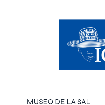
MUSEO DE LA SAL