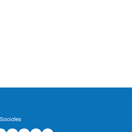
Sociales