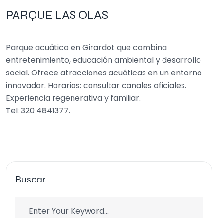
PARQUE LAS OLAS
Parque acuático en Girardot que combina
entretenimiento, educación ambiental y desarrollo
social. Ofrece atracciones acuáticas en un entorno
innovador. Horarios: consultar canales oficiales.
Experiencia regenerativa y familiar.
Tel: 320 4841377.
Buscar