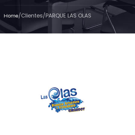
/
Clientes
/
PARQUE LAS OLAS
Home