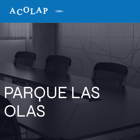
PARQUE LAS
OLAS