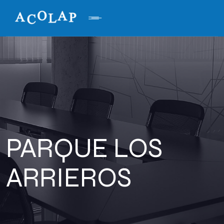
PARQUE LOS
ARRIEROS