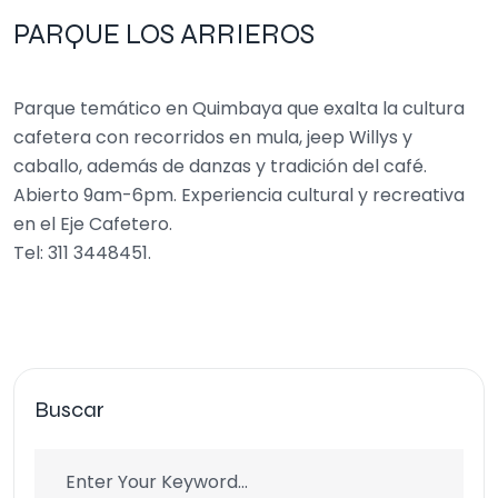
PARQUE LOS ARRIEROS
Parque temático en Quimbaya que exalta la cultura
cafetera con recorridos en mula, jeep Willys y
caballo, además de danzas y tradición del café.
Abierto 9am-6pm. Experiencia cultural y recreativa
en el Eje Cafetero.
Tel: 311 3448451.
Buscar