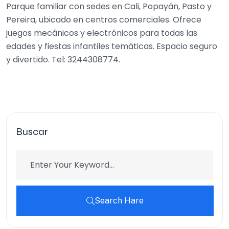
Parque familiar con sedes en Cali, Popayán, Pasto y
Pereira, ubicado en centros comerciales. Ofrece
juegos mecánicos y electrónicos para todas las
edades y fiestas infantiles temáticas. Espacio seguro
y divertido. Tel: 3244308774.
Buscar
Search Hare