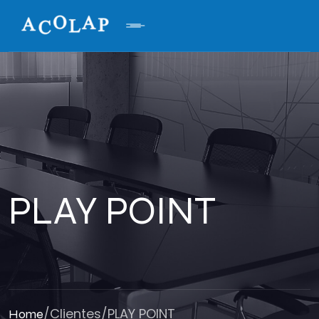
PLAY POINT
/
Clientes
/
PLAY POINT
Home