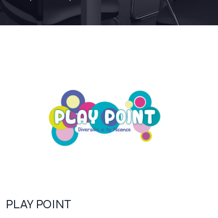
PLAY POINT