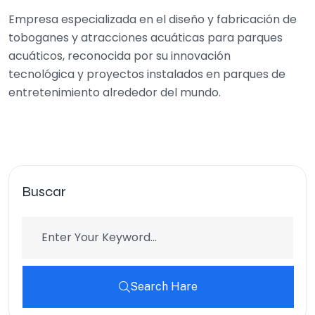
Empresa especializada en el diseño y fabricación de
toboganes y atracciones acuáticas para parques
acuáticos, reconocida por su innovación
tecnológica y proyectos instalados en parques de
entretenimiento alrededor del mundo.
Buscar
Search Hare