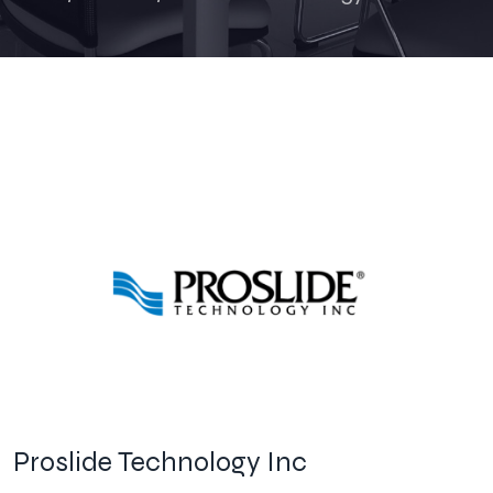
Proslide Technology Inc