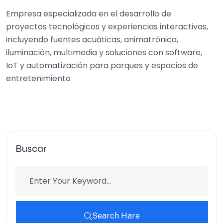
Empresa especializada en el desarrollo de
proyectos tecnológicos y experiencias interactivas,
incluyendo fuentes acuáticas, animatrónica,
iluminación, multimedia y soluciones con software,
IoT y automatización para parques y espacios de
entretenimiento
Buscar
Search Hare