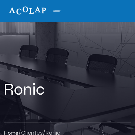
Ronic
/
Clientes
/
Ronic
Home