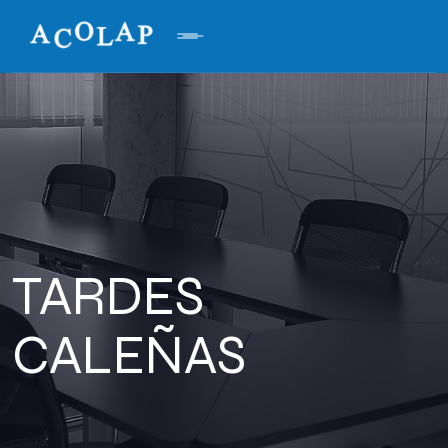
TARDES
CALEÑAS