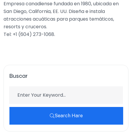
Empresa canadiense fundada en 1980, ubicada en
San Diego, California, EE. UU. Diseña e instala
atracciones acuáticas para parques temáticos,
resorts y cruceros.
Tel: +1 (604) 273-1068.
Buscar
Search Hare