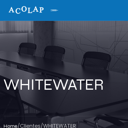
WHITEWATER
/
Clientes
/
WHITEWATER
Home