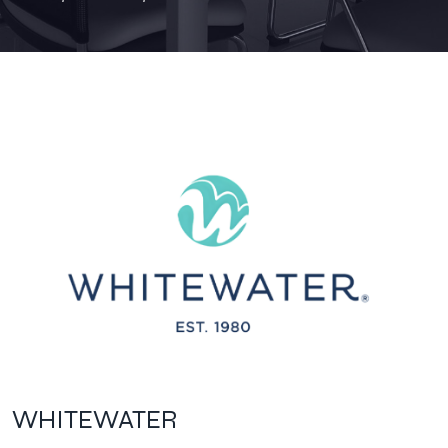
WHITEWATER