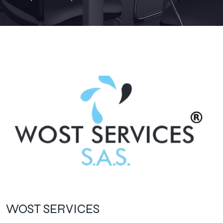
WOST SERVICES