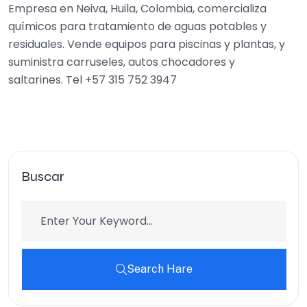
Empresa en Neiva, Huila, Colombia, comercializa
químicos para tratamiento de aguas potables y
residuales. Vende equipos para piscinas y plantas, y
suministra carruseles, autos chocadores y
saltarines. Tel +57 315 752 3947
Buscar
Search Hare