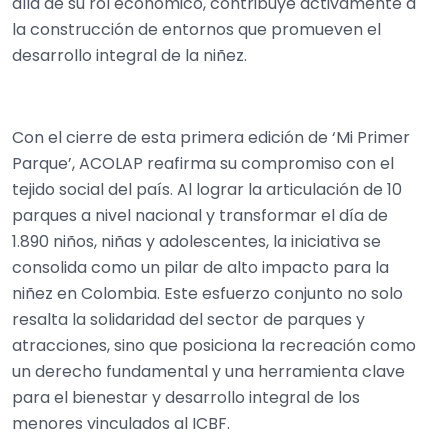
allá de su rol económico, contribuye activamente a
la construcción de entornos que promueven el
desarrollo integral de la niñez.
Con el cierre de esta primera edición de ‘Mi Primer
Parque’, ACOLAP reafirma su compromiso con el
tejido social del país. Al lograr la articulación de 10
parques a nivel nacional y transformar el día de
1.890 niños, niñas y adolescentes, la iniciativa se
consolida como un pilar de alto impacto para la
niñez en Colombia. Este esfuerzo conjunto no solo
resalta la solidaridad del sector de parques y
atracciones, sino que posiciona la recreación como
un derecho fundamental y una herramienta clave
para el bienestar y desarrollo integral de los
menores vinculados al ICBF.