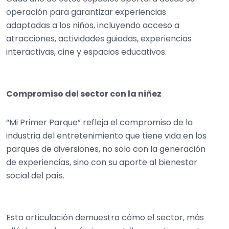
operación para garantizar experiencias
adaptadas a los niños, incluyendo acceso a
atracciones, actividades guiadas, experiencias
interactivas, cine y espacios educativos.
Compromiso del sector con la niñez
“Mi Primer Parque” refleja el compromiso de la
industria del entretenimiento que tiene vida en los
parques de diversiones, no solo con la generación
de experiencias, sino con su aporte al bienestar
social del país.
Esta articulación demuestra cómo el sector, más