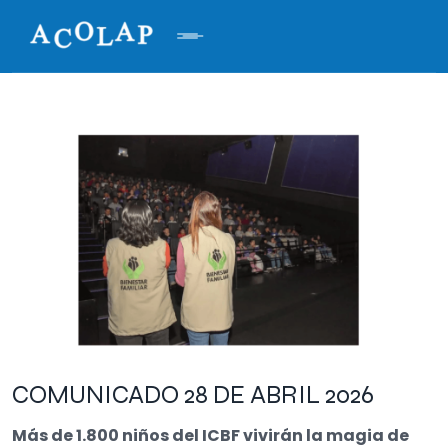
COMUNICADO 28 DE ABRIL 2026
Más de 1.800 niños del ICBF vivirán la magia de