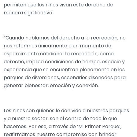
permiten que los niños vivan este derecho de
manera significativa.
“Cuando hablamos del derecho a la recreación, no
nos referimos únicamente a un momento de
esparcimiento cotidiano. La recreación, como
derecho, implica condiciones de tiempo, espacio y
experiencia que se encuentran plenamente en los
parques de diversiones, escenarios diseñados para
generar bienestar, emoción y conexión.
Los niños son quienes le dan vida a nuestros parques
y a nuestro sector; son el centro de todo lo que
hacemos. Por eso, a través de ‘Mi Primer Parque’,
reafirmamos nuestro compromiso con brindar