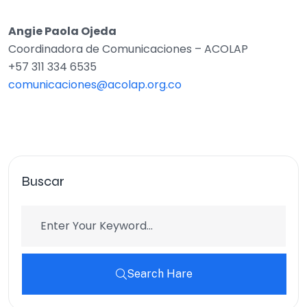
Angie Paola Ojeda
Coordinadora de Comunicaciones – ACOLAP
+57 311 334 6535
comunicaciones@acolap.org.co
Buscar
Search Hare