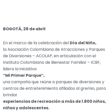
BOGOTÁ, 28 de abril
En el marco de la celebración del
Día del Niño,
la Asociación Colombiana de Atracciones y Parques
de Diversiones – ACOLAP, en articulación con el
Instituto Colombiano de Bienestar Familiar – ICBF,
lidera la iniciativa
“Mi Primer Parque”,
una campaña que reúne a parques de diversiones y
centros de entretenimiento afiliados al gremio, para
brindar
experiencias de recreación a más de 1.800 niños,
niñas y adolescentes.