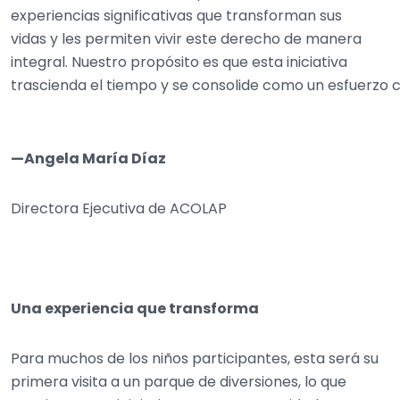
experiencias significativas que transforman sus
vidas y les permiten vivir este derecho de manera
integral. Nuestro propósito es que esta iniciativa
trascienda el tiempo y se consolide como un esfuerzo c
—Angela María Díaz
Directora Ejecutiva de ACOLAP
Una experiencia que transforma
Para muchos de los niños participantes, esta será su
primera visita a un parque de diversiones, lo que