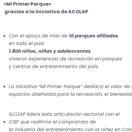
«Mi Primer Parque»
gracias a la iniciativa de ACOLAP
Con el apoyo de más de
10 parques afiliados
en todo el país
1.800 niños, niñas y adolescentes
vivieron experiencias de recreación en parques
y centros de entretenimiento del país.
La iniciativa “Mi Primer Parque” destaca el valor d
espacios diseñados para la recreación, el bienestar 
ACOAP lidera esta articulación sectorial con el
ICBF que reafirma el compromiso de
la industria del entretenimiento con la niñez en Col