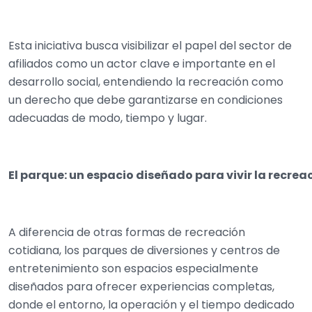
Esta iniciativa busca visibilizar el papel del sector de
afiliados como un actor clave e importante en el
desarrollo social, entendiendo la recreación como
un derecho que debe garantizarse en condiciones
adecuadas de modo, tiempo y lugar.
El parque: un espacio diseñado para vivir la recre
A diferencia de otras formas de recreación
cotidiana, los parques de diversiones y centros de
entretenimiento son espacios especialmente
diseñados para ofrecer experiencias completas,
donde el entorno, la operación y el tiempo dedicado