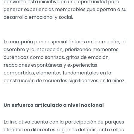
convierte esta iniciativa en una oportunidad para
generar experiencias memorables que aportan a su
desarrollo emocional y social.
La campaña pone especial énfasis en la emoción, el
asombro y la interacción, priorizando momentos
auténticos como sonrisas, gritos de emoción,
reacciones espontáneas y experiencias
compartidas, elementos fundamentales en la
construcción de recuerdos significativos en la niñez.
Un esfuerzo articulado a nivel nacional
La iniciativa cuenta con la participación de parques
afiliados en diferentes regiones del país, entre ellos: