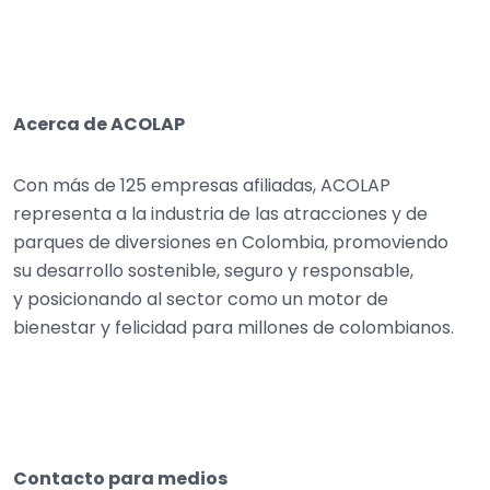
Acerca de ACOLAP
Con más de 125 empresas afiliadas, ACOLAP
representa a la industria de las atracciones y de
parques de diversiones en Colombia, promoviendo
su desarrollo sostenible, seguro y responsable,
y posicionando al sector como un motor de
bienestar y felicidad para millones de colombianos.
Contacto para medios