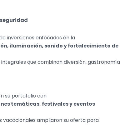
y seguridad
de inversiones enfocadas en la
ón, iluminación, sonido y fortalecimiento de
as integrales que combinan diversión, gastronomía
n su portafolio con
nes temáticas, festivales y eventos
s vacacionales ampliaron su oferta para