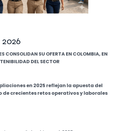
2026
ES CONSOLIDAN SU OFERTA EN COLOMBIA, EN
TENIBILIDAD DEL SECTOR
liaciones en 2025 reflejan la apuesta del
 de crecientes retos operativos y laborales