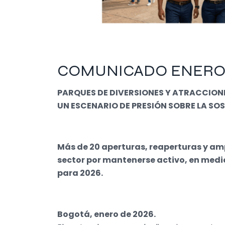
COMUNICADO ENERO 
PARQUES DE DIVERSIONES Y ATRACCION
UN ESCENARIO DE PRESIÓN SOBRE LA SOS
Más de 20 aperturas, reaperturas y amp
sector por mantenerse activo, en medio
para 2026.
Bogotá, enero de 2026.