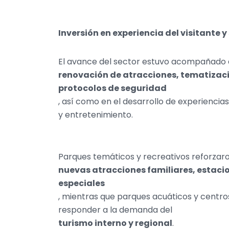
Inversión en experiencia del visitante 
El avance del sector estuvo acompañado 
renovación de atracciones, tematizaci
protocolos de seguridad
, así como en el desarrollo de experienci
y entretenimiento.
Parques temáticos y recreativos reforzaro
nuevas atracciones familiares, estacio
especiales
, mientras que parques acuáticos y centro
responder a la demanda del
turismo interno y regional
.