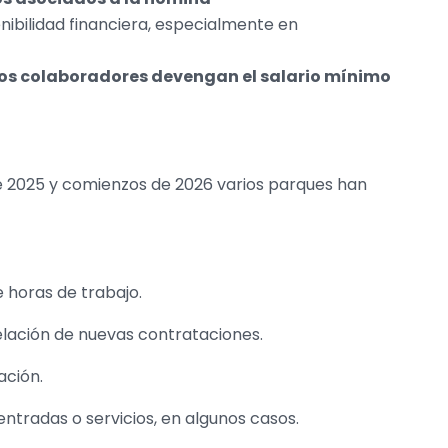
nibilidad financiera, especialmente en
 los colaboradores devengan el salario mínimo
 2025 y comienzos de 2026 varios parques han
 horas de trabajo.
elación de nuevas contrataciones.
ación.
tradas o servicios, en algunos casos.