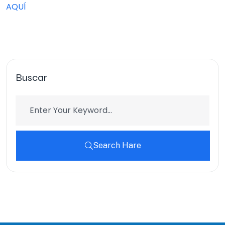
AQUÍ
Buscar
Search Hare