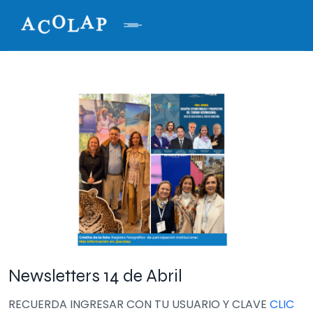
Newsletters 14 de Abril
RECUERDA INGRESAR CON TU USUARIO Y CLAVE
CLIC