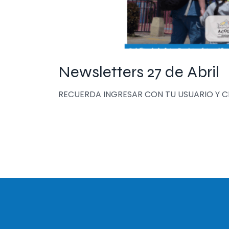
Newsletters 27 de Abril
RECUERDA INGRESAR CON TU USUARIO Y 