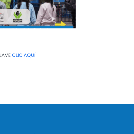
CLAVE
CLIC AQUÍ