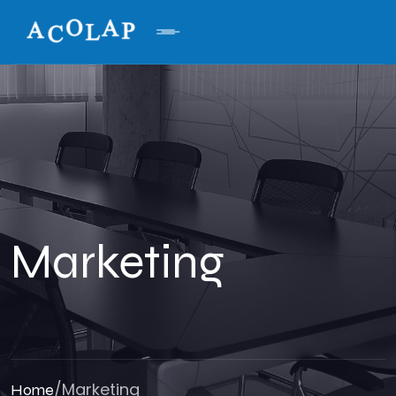
Marketing
/
Marketing
Home