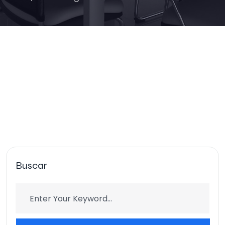
Buscar