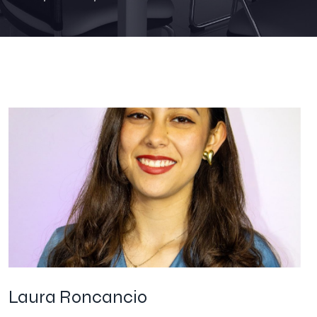
Laura Roncancio