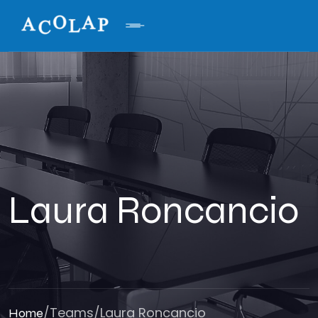
Laura Roncancio
/
Teams
/
Laura Roncancio
Home