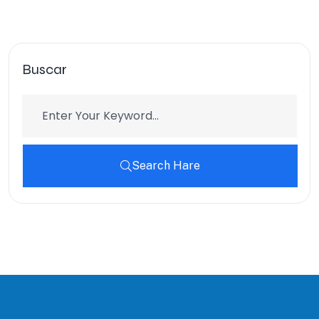
Buscar
Search Hare